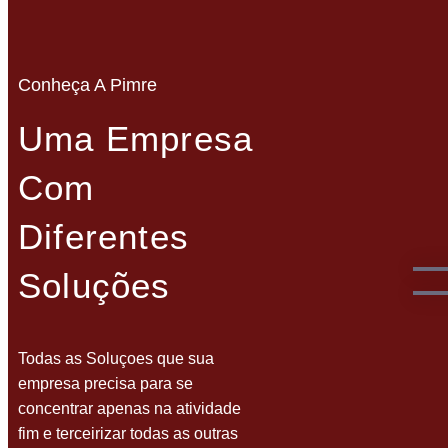
Conheça A Pimre
Uma Empresa
Com
Diferentes
Soluções
Todas as Soluçoes que sua
empresa precisa para se
concentrar apenas na atividade
fim e terceirizar todas as outras