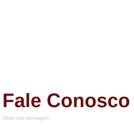
Fale Conosco
Deixe sua mensagem