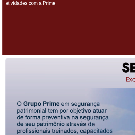
atividades com a Prime.